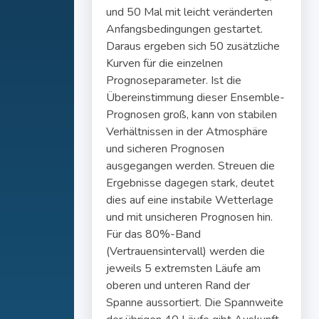
und 50 Mal mit leicht veränderten
Anfangsbedingungen gestartet.
Daraus ergeben sich 50 zusätzliche
Kurven für die einzelnen
Prognoseparameter. Ist die
Übereinstimmung dieser Ensemble-
Prognosen groß, kann von stabilen
Verhältnissen in der Atmosphäre
und sicheren Prognosen
ausgegangen werden. Streuen die
Ergebnisse dagegen stark, deutet
dies auf eine instabile Wetterlage
und mit unsicheren Prognosen hin.
Für das 80%-Band
(Vertrauensintervall) werden die
jeweils 5 extremsten Läufe am
oberen und unteren Rand der
Spanne aussortiert. Die Spannweite