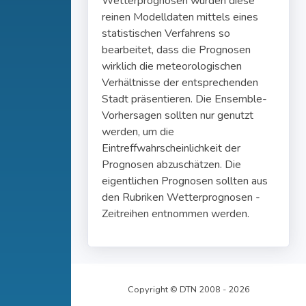
Wetterprognosen wurden diese
reinen Modelldaten mittels eines
statistischen Verfahrens so
bearbeitet, dass die Prognosen
wirklich die meteorologischen
Verhältnisse der entsprechenden
Stadt präsentieren. Die Ensemble-
Vorhersagen sollten nur genutzt
werden, um die
Eintreffwahrscheinlichkeit der
Prognosen abzuschätzen. Die
eigentlichen Prognosen sollten aus
den Rubriken Wetterprognosen -
Zeitreihen entnommen werden.
Copyright © DTN 2008 - 2026