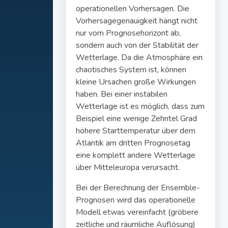
operationellen Vorhersagen. Die
Vorhersagegenauigkeit hängt nicht
nur vom Prognosehorizont ab,
sondern auch von der Stabilität der
Wetterlage. Da die Atmosphäre ein
chaotisches System ist, können
kleine Ursachen große Wirkungen
haben. Bei einer instabilen
Wetterlage ist es möglich, dass zum
Beispiel eine wenige Zehntel Grad
höhere Starttemperatur über dem
Atlantik am dritten Prognosetag
eine komplett andere Wetterlage
über Mitteleuropa verursacht.
Bei der Berechnung der Ensemble-
Prognosen wird das operationelle
Modell etwas vereinfacht (gröbere
zeitliche und räumliche Auflösung)